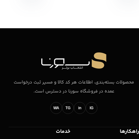
محصولات بسته‌بندی، اطلاعات هر کد کالا و مسیر ثبت درخواست
عمده در فروشگاه سورنا در دسترس است.
WA
TG
in
IG
راهکارها
خدمات