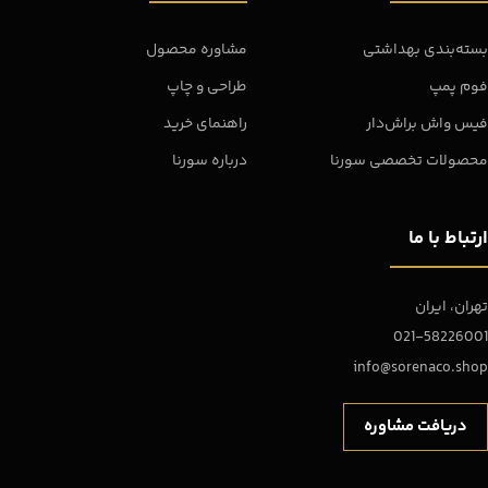
بسته‌بندی بهداشتی
مشاوره محصول
فوم پمپ
طراحی و چاپ
فیس واش براش‌دار
راهنمای خرید
محصولات تخصصی سورنا
درباره سورنا
ارتباط با ما
تهران، ایران
021-58226001
info@sorenaco.shop
دریافت مشاوره