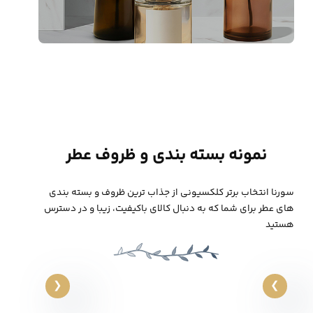
نمونه بسته بندی و ظروف عطر
سورنا انتخاب برتر کلکسیونی از جذاب ترین ظروف و بسته بندی
های عطر برای شما که به دنبال کالای باکیفیت، زیبا و در دسترس
هستید