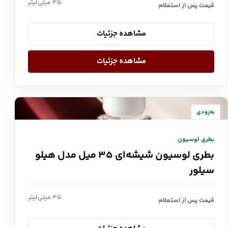
۳۵ میلی‌لیتر
قیمت پس از استعلام
مشاهده جزئیات
مشاهده جزئیات
به‌زودی
بطری لوسیون
بطری لوسیون شیشه‌ای ۳۵ میل مدل هیلو
سیلور
۳۵ میلی‌لیتر
قیمت پس از استعلام