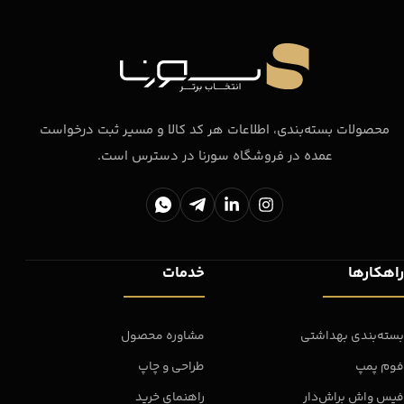
محصولات بسته‌بندی، اطلاعات هر کد کالا و مسیر ثبت درخواست
عمده در فروشگاه سورنا در دسترس است.
راهکارها
خدمات
بسته‌بندی بهداشتی
مشاوره محصول
فوم پمپ
طراحی و چاپ
فیس واش براش‌دار
راهنمای خرید