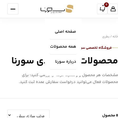
فتن به محتوا
0
منو
صفحه اصلی
خانه
/ بطری
همه محصولات
فروشگاه تخصصی سورنا
محصولات بسته‌بندی سورنا
درباره سورنا
مشخصات هر محصول و وضعیت عرضه را بررسی کنید؛ برای
محصولات فعال می‌توانید درخواست سفارش عمده ثبت کنید.
8 محصول