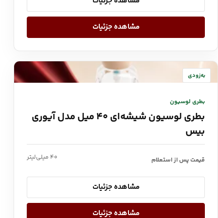
مشاهده جزئیات
مشاهده جزئیات
به‌زودی
بطری لوسیون
بطری لوسیون شیشه‌ای ۴۰ میل مدل آیوری
بیس
۴۰ میلی‌لیتر
قیمت پس از استعلام
مشاهده جزئیات
مشاهده جزئیات