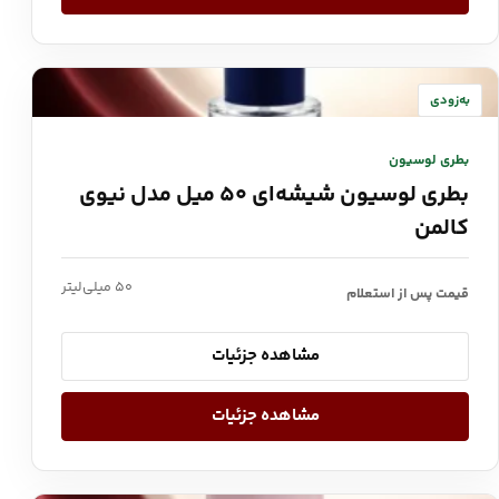
به‌زودی
بطری لوسیون
بطری لوسیون شیشه‌ای ۵۰ میل مدل نیوی
کالمن
۵۰ میلی‌لیتر
قیمت پس از استعلام
مشاهده جزئیات
مشاهده جزئیات