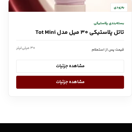
به‌زودی
بسته‌بندی پلاستیکی
تاتل پلاستیکی ۳۰ میل مدل Tot Mini
۳۰ میلی‌لیتر
قیمت پس از استعلام
مشاهده جزئیات
مشاهده جزئیات