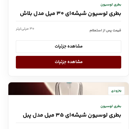
بطری لوسیون
بطری لوسیون شیشه‌ای ۳۰ میل مدل بلاش
۳۰ میلی‌لیتر
قیمت پس از استعلام
مشاهده جزئیات
مشاهده جزئیات
به‌زودی
بطری لوسیون
بطری لوسیون شیشه‌ای ۳۵ میل مدل پبل