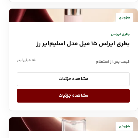
به‌زودی
بطری ایرلس
بطری ایرلس ۱۵ میل مدل اسلیم‌ایر رز
۱۵ میلی‌لیتر
قیمت پس از استعلام
مشاهده جزئیات
مشاهده جزئیات
به‌زودی