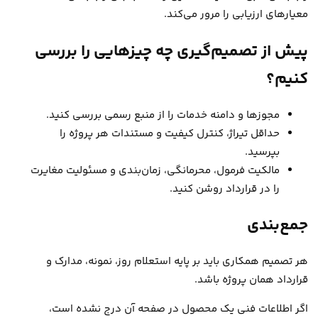
معیارهای ارزیابی را مرور می‌کند.
پیش از تصمیم‌گیری چه چیزهایی را بررسی
کنیم؟
مجوزها و دامنه خدمات را از منبع رسمی بررسی کنید.
حداقل تیراژ، کنترل کیفیت و مستندات هر پروژه را
بپرسید.
مالکیت فرمول، محرمانگی، زمان‌بندی و مسئولیت مغایرت
را در قرارداد روشن کنید.
جمع‌بندی
هر تصمیم همکاری باید بر پایه استعلام روز، نمونه، مدارک و
قرارداد همان پروژه باشد.
اگر اطلاعات فنی یک محصول در صفحه آن درج نشده است،