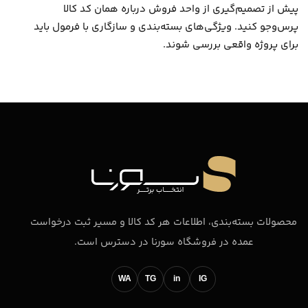
پیش از تصمیم‌گیری از واحد فروش درباره همان کد کالا
پرس‌وجو کنید. ویژگی‌های بسته‌بندی و سازگاری با فرمول باید
برای پروژه واقعی بررسی شوند.
محصولات بسته‌بندی، اطلاعات هر کد کالا و مسیر ثبت درخواست
عمده در فروشگاه سورنا در دسترس است.
WA
TG
in
IG