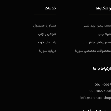
راهکارها
خدمات
بسته‌بندی بهداشتی
مشاوره محصول
فوم پمپ
طراحی و چاپ
فیس واش براش‌دار
راهنمای خرید
محصولات تخصصی سورنا
درباره سورنا
ارتباط با ما
تهران، ایران
021-58226001
info@sorenaco.shop