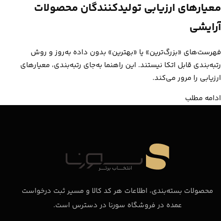
معیارهای ارزیابی تولیدکنندگان محصولات
آرایشی
فهرست‌های «بزرگ‌ترین» یا «بهترین» بدون داده به‌روز و روش
رتبه‌بندی قابل اتکا نیستند. این راهنما به‌جای رتبه‌بندی، معیارهای
ارزیابی را مرور می‌کند.
ادامه مطلب
محصولات بسته‌بندی، اطلاعات هر کد کالا و مسیر ثبت درخواست
عمده در فروشگاه سورنا در دسترس است.