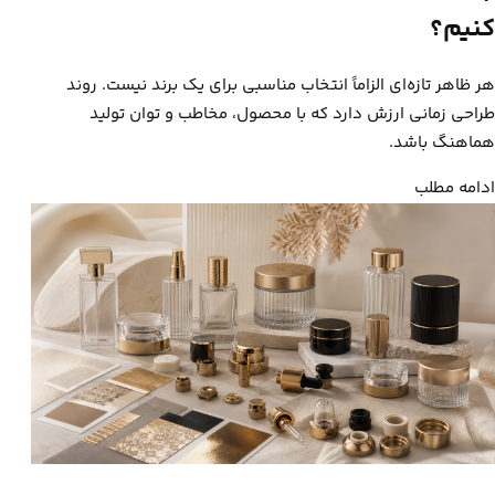
کنیم؟
هر ظاهر تازه‌ای الزاماً انتخاب مناسبی برای یک برند نیست. روند
طراحی زمانی ارزش دارد که با محصول، مخاطب و توان تولید
هماهنگ باشد.
ادامه مطلب