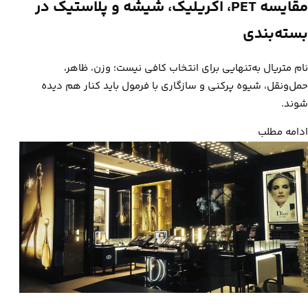
مقایسه PET، اکریلیک، شیشه و پلاستیک در
بسته‌بندی
نام متریال به‌تنهایی برای انتخاب کافی نیست؛ وزن، ظاهر،
حمل‌ونقل، شیوه پرکنی و سازگاری با فرمول باید کنار هم دیده
شوند.
ادامه مطلب